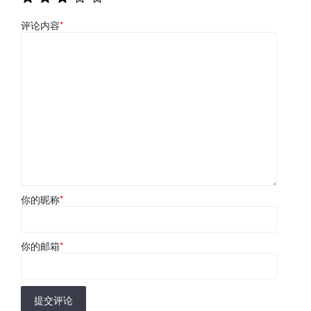
评论内容
*
你的昵称
*
你的邮箱
*
提交评论