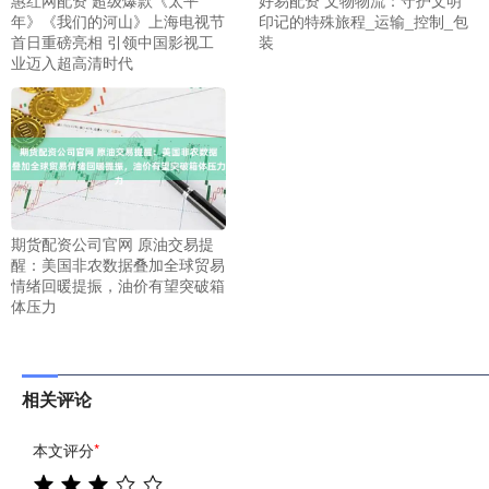
年》《我们的河山》上海电视节
印记的特殊旅程_运输_控制_包
首日重磅亮相 引领中国影视工
装
业迈入超高清时代
期货配资公司官网 原油交易提
醒：美国非农数据叠加全球贸易
情绪回暖提振，油价有望突破箱
体压力
相关评论
本文评分
*