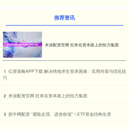
推荐资讯
米涂配资官网 狂奔在资本路上的恒力集团
​亿资策略APP下载 解决绝地求生登录困难：实用对策与优化技
1
巧
​米涂配资官网 狂奔在资本路上的恒力集团
2
​抓牛网配资 “避险走强、进攻收缩”！ETF资金结构生变
3