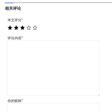
相关评论
本文评分
*
评论内容
*
你的昵称
*