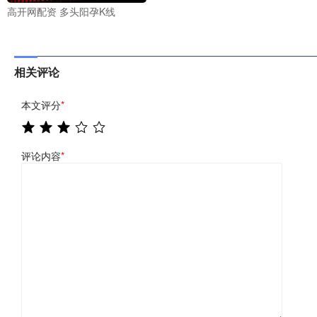
高开网配资 多头阳孕K线
相关评论
本文评分
*
评论内容
*