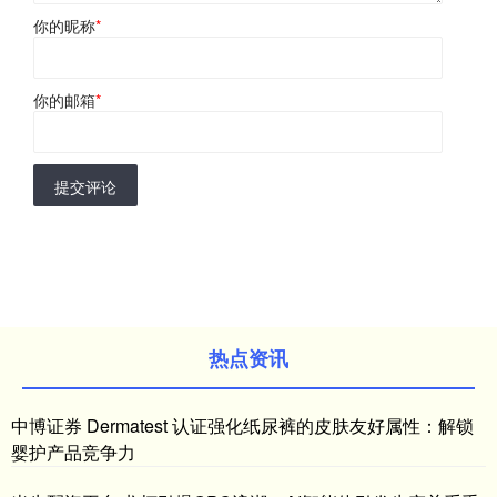
你的昵称
*
你的邮箱
*
提交评论
热点资讯
中博证券 Dermatest 认证强化纸尿裤的皮肤友好属性：解锁
婴护产品竞争力