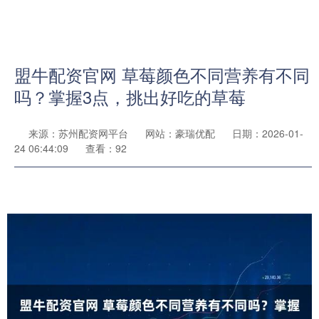
盟牛配资官网 草莓颜色不同营养有不同
吗？掌握3点，挑出好吃的草莓
来源：苏州配资网平台
网站：豪瑞优配
日期：2026-01-
24 06:44:09
查看：92