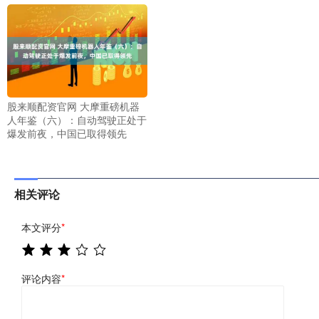
股来顺配资官网 大摩重磅机器
人年鉴（六）：自动驾驶正处于
爆发前夜，中国已取得领先
相关评论
本文评分
*
评论内容
*