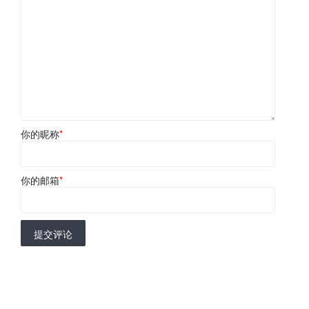
你的昵称
*
你的邮箱
*
提交评论