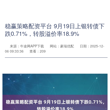
稳赢策略配资平台 9月19日上银转债下
跌0.71%，转股溢价率18.9%
来源：牛途网APP下载
网站：豪瑞优配
日期：2025-12-
06 09:33:36
查看：209