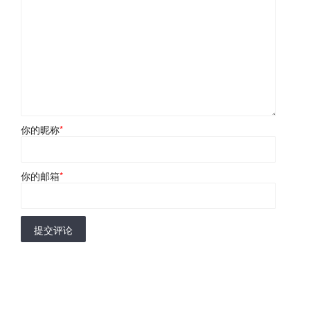
你的昵称
*
你的邮箱
*
提交评论