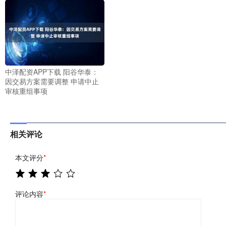
中泽配资APP下载 阳谷华泰：
因交易方案需要调整 申请中止
审核重组事项
相关评论
本文评分
*
评论内容
*