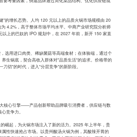
为首要考量因素，倒逼品牌通过简化菜品结构、优化供应链成
的增长态势。人均 120 元以上的品质火锅市场规模由 20
增长率约为 4.2%，高于整体市场平均水平。中商产业研究院分析师
以上的巴奴的 IPO 规划中，在 2027 年前，新开 150 家直
控，选用进口肉类、稀缺菌菇等高端食材；在体验端，通过个
养生锅底，契合高收入群体对"品质生活"的追求。价格带的
刀切"的时代，进入"分层竞争"的新阶段。
的两大核心引擎——产品创新帮助品牌吸引消费者，供应链与数
核心竞争力。
的崛起，为火锅市场注入了新的活力。2025 年上半年，贵
康属性快速抢占市场。以贵州酸汤火锅为例，其酸辣开胃的