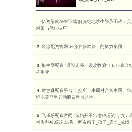
​亿资策略APP下载 解决绝地求生登录困难：实
1
对策与优化技巧
​米涂配资官网 狂奔在资本路上的恒力集团
2
​抓牛网配资 “避险走强、进攻收缩”！ETF资金
3
构生变
​财惠赚配资平台 上交所：本周对合富中国、华
4
锂电等严重异动股票重点监控
​飞乐乐配资官网 “亲妈开不出这种玩笑”，女儿
5
考失利被0彩礼出售，网友怒了_孩子_家长_成绩