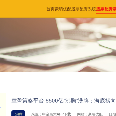
首页
豪瑞优配
股票配资系统
股票配资
室盈策略平台 6500亿“沸腾”洗牌：海底
沸腾
来源：中金辰大APP下载
网站：豪瑞优配
日期：