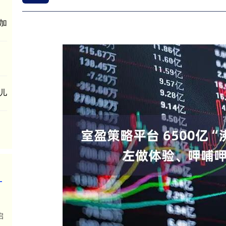
加
儿
启