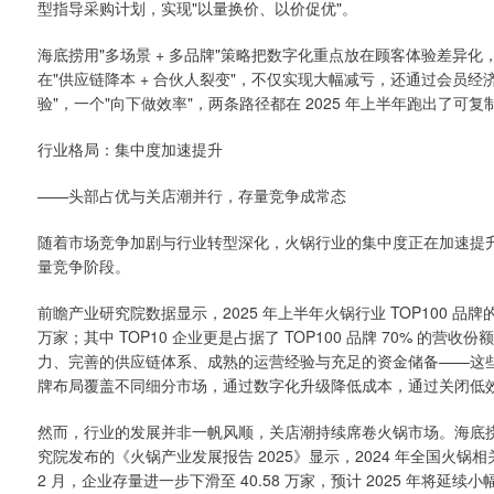
型指导采购计划，实现"以量换价、以价促优"。
海底捞用"多场景 + 多品牌"策略把数字化重点放在顾客体验差异
在"供应链降本 + 合伙人裂变"，不仅实现大幅减亏，还通过会员经
验"，一个"向下做效率"，两条路径都在 2025 年上半年跑出了可
行业格局：集中度加速提升
——头部占优与关店潮并行，存量竞争成常态
随着市场竞争加剧与行业转型深化，火锅行业的集中度正在加速提升
量竞争阶段。
前瞻产业研究院数据显示，2025 年上半年火锅行业 TOP100 品牌的
万家；其中 TOP10 企业更是占据了 TOP100 品牌 70% 
力、完善的供应链体系、成熟的运营经验与充足的资金储备——这
牌布局覆盖不同细分市场，通过数字化升级降低成本，通过关闭低
然而，行业的发展并非一帆风顺，关店潮持续席卷火锅市场。海底捞
究院发布的《火锅产业发展报告 2025》显示，2024 年全国火锅相关企业为
2 月，企业存量进一步下滑至 40.58 万家，预计 2025 年将延续