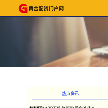
热点资讯
翻翻配资APP下载 胖宝宝“屁粮”选什么