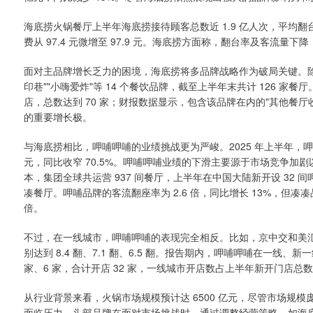
海底捞火锅餐厅上半年海底捞接待顾客总数近 1.9 亿人次，平均翻台率由去
费从 97.4 元微增至 97.9 元。海底捞方面称，翻台率及客流
面对主品牌增长乏力的困境，海底捞将多品牌战略作为破局关键。除
印巷""小嗨爱炸"等 14 个餐饮品牌，截至上半年末共计 126 家餐
店，总数达到 70 家；财报数据显示，包含该品牌在内的"其他餐厅收入
的重要增长极。
与海底捞相比，呷哺呷哺的业绩挑战更为严峻。2025 年上半年，呷哺呷哺营
元，同比收窄 70.5%。呷哺呷哺业绩的下滑主要源于市场竞争加
本，集团全球共运营 937 间餐厅，上半年在中国大陆新开设 32 间
凑餐厅。呷哺品牌的客流翻座率为 2.6 倍，同比增长 13%，但凑凑
倍。
不过，在一线城市，呷哺呷哺的表现完全相反。比如，京中交和美
别达到 8.4 翻、7.1 翻、6.5 翻。报告期内，呷哺呷哺在一线、
家、6 家，合计开店 32 家，一线城市开店数占上半年新开门店总数
从行业背景来看，火锅市场规模预计达 6500 亿元，尽管市场规
面临压力。头部品牌在面对市场挑战时，通过调整经营策略，如海