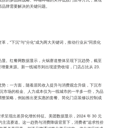
部品牌需要解决的关键问题。
，"下沉"与"分化"成为两大关键词，推动行业从"同质化
凸显。红餐网数据显示，火锅赛道整体呈现下沉趋势，截至
的主要增量来源。新一线城市则出现逆势收缩，门店占比从 23.
优势：一方面，随着居民收入提升与消费观念升级，下沉市
，下沉市场的租金、人力成本仅为一线城市的一半多一些，为品
调整策略，例如推出更实惠的套餐、简化门店装修以控制成
呈现出差异化增长特征。美团数据显示，2024 年 30 元
对的主流赛道。这一趋势与消费降级背景下，消费者"追求性价