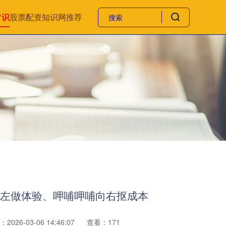
常识
股票配资知识网推荐
捞向左做体验、呷哺呷哺向右抠成本
2026-03-06 14:46:07
查看：171