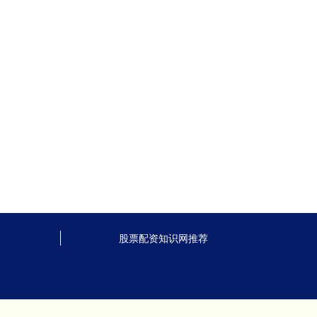
股票配资知识网推荐