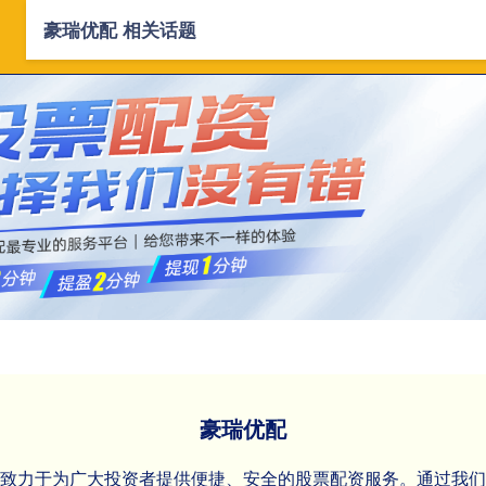
豪瑞优配 相关话题
首页
豪瑞优配
股票配资系统
股票配资
豪瑞优配
们致力于为广大投资者提供便捷、安全的股票配资服务。通过我