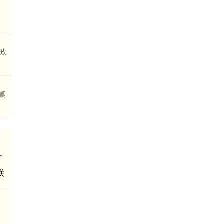
行政
桌
联