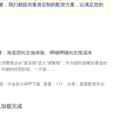
者，我们都提供量身定制的配资方案，以满足您的
”洗牌：海底捞向左做体验、呷哺呷哺向右抠成本
着餐饮消费逐步从"复苏期"进入"调整期"，作为国民级餐饮赛道的
了关键的转型阶段。一方面，....
源：中金辰大APP下载
查看：
171
分类：
股票配资常识
已加载完成