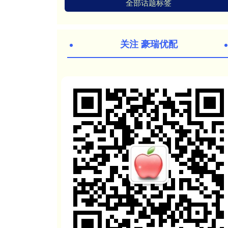
全部话题标签
关注 豪瑞优配