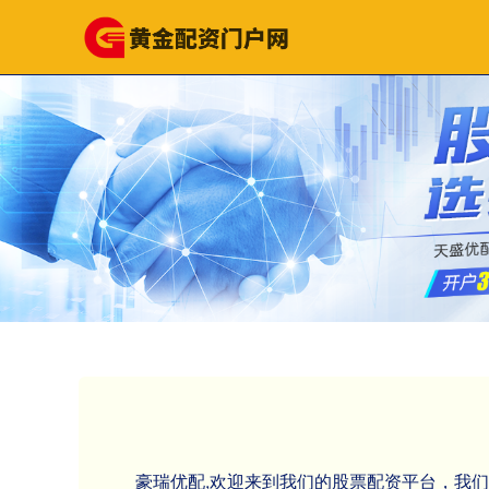
豪瑞优配,欢迎来到我们的股票配资平台，我