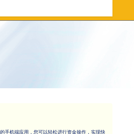
常识
股票配资知识网推荐
们的手机端应用，您可以轻松进行资金操作，实现快