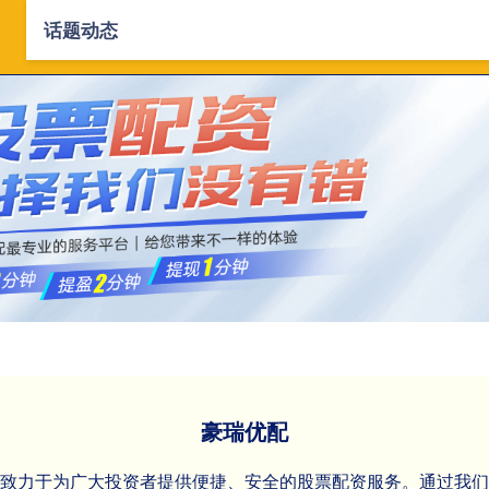
话题动态
首页
豪瑞优配
股票配资系统
股票配资
豪瑞优配
们致力于为广大投资者提供便捷、安全的股票配资服务。通过我