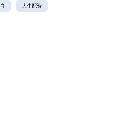
肖
大牛配资