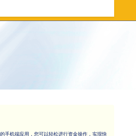
常识
股票配资知识网推荐
们的手机端应用，您可以轻松进行资金操作，实现快