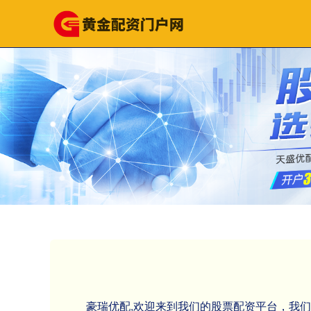
豪瑞优配,欢迎来到我们的股票配资平台，我