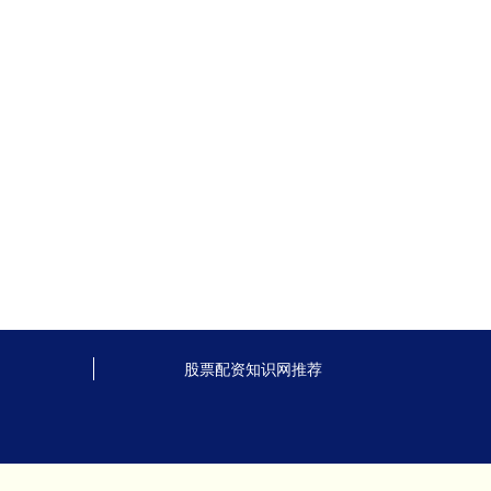
股票配资知识网推荐