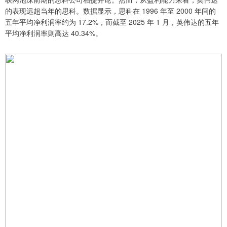
的表现远超当年的思科。数据显示，思科在 1996 年至 2000 年间的
五年平均净利润率约为 17.2%，而截至 2025 年 1 月，英伟达的五年
平均净利润率则高达 40.34%。