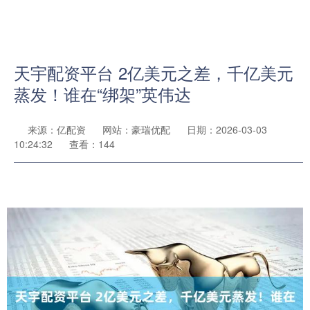
天宇配资平台 2亿美元之差，千亿美元
蒸发！谁在“绑架”英伟达
来源：亿配资
网站：豪瑞优配
日期：2026-03-03
10:24:32
查看：144