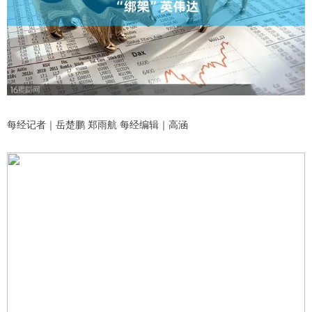
每经记者｜岳楚鹏 郑雨航 每经编辑｜高涵