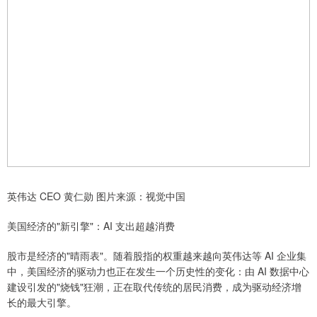
英伟达 CEO 黄仁勋 图片来源：视觉中国
美国经济的"新引擎"：AI 支出超越消费
股市是经济的"晴雨表"。随着股指的权重越来越向英伟达等 AI 企业集
中，美国经济的驱动力也正在发生一个历史性的变化：由 AI 数据中心
建设引发的"烧钱"狂潮，正在取代传统的居民消费，成为驱动经济增
长的最大引擎。