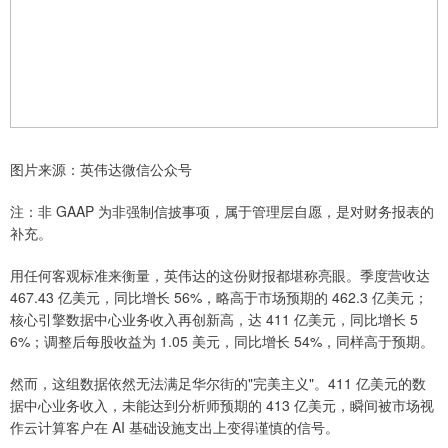
图片来源：英伟达微信公众号
注：非 GAAP 为非强制信披事项，属于管理层自愿，是对财务报表的
补充。
用任何客观标准来衡量，英伟达的这份财报都堪称亮眼。季度营收达
467.43 亿美元，同比增长 56%，略高于市场预期的 462.3 亿美元；
核心引擎数据中心业务收入再创新高，达 411 亿美元，同比增长 5
6%；调整后每股收益为 1.05 美元，同比增长 54%，同样高于预期。
然而，这组数据依然无法满足华尔街的"完美主义"。411 亿美元的数
据中心业务收入，未能达到分析师预期的 413 亿美元，瞬间被市场视
作云计算客户在 AI 基础设施支出上变得谨慎的信号。