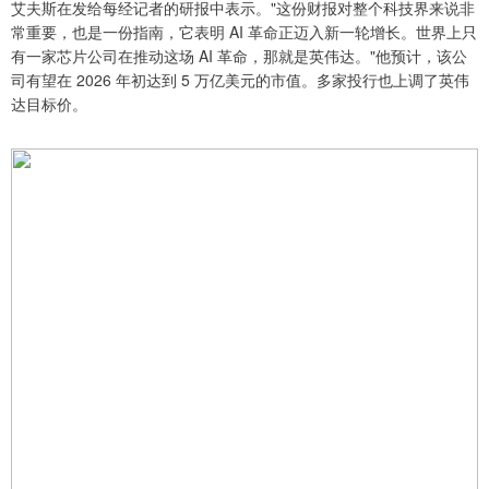
艾夫斯在发给每经记者的研报中表示。"这份财报对整个科技界来说非
常重要，也是一份指南，它表明 AI 革命正迈入新一轮增长。世界上只
有一家芯片公司在推动这场 AI 革命，那就是英伟达。"他预计，该公
司有望在 2026 年初达到 5 万亿美元的市值。多家投行也上调了英伟
达目标价。