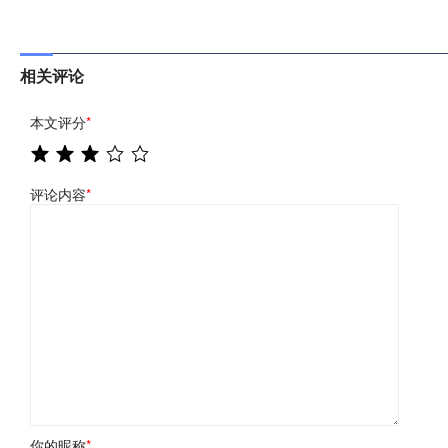
相关评论
本文评分
*
评论内容
*
你的昵称
*