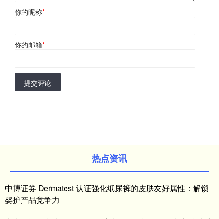
你的昵称
*
你的邮箱
*
提交评论
热点资讯
中博证券 Dermatest 认证强化纸尿裤的皮肤友好属性：解锁
婴护产品竞争力