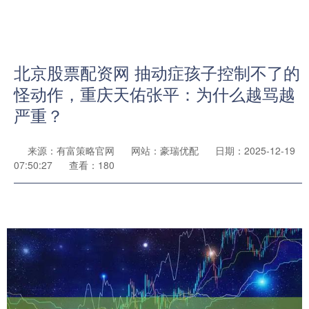
北京股票配资网 抽动症孩子控制不了的
怪动作，重庆天佑张平：为什么越骂越
严重？
来源：有富策略官网
网站：豪瑞优配
日期：2025-12-19
07:50:27
查看：180