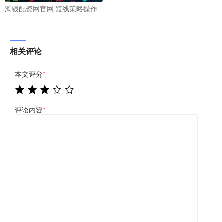
淘银配资网官网 短线策略操作
相关评论
本文评分
*
评论内容
*