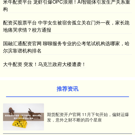
米牛配资平台 龙虾引爆OPC浪潮！AI智能体引发生产关系重
构
配资买股票平台 中学女生被宿舍孤立关在门外一夜，家长跪
地痛哭求情？校方通报
国融汇通配资官网 聊聊服务专业的公考笔试机构选哪家，哈
尔滨靠谱机构排名
大牛配资 突发！乌克兰政府大楼遭袭！
推荐资讯
期货配资开户官网 11月下旬开始，偏财运爆
发，意外之财不断的四个星座