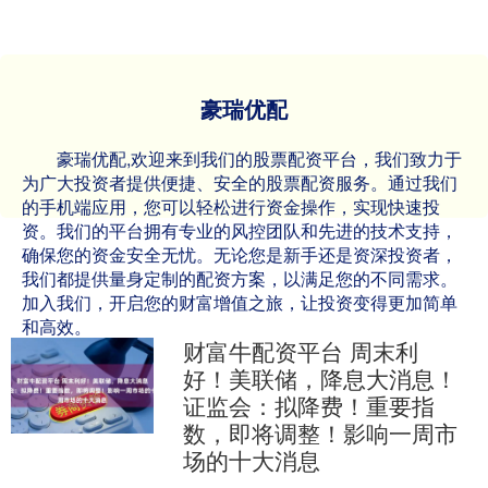
豪瑞优配
豪瑞优配,欢迎来到我们的股票配资平台，我们致力于
为广大投资者提供便捷、安全的股票配资服务。通过我们
的手机端应用，您可以轻松进行资金操作，实现快速投
资。我们的平台拥有专业的风控团队和先进的技术支持，
确保您的资金安全无忧。无论您是新手还是资深投资者，
我们都提供量身定制的配资方案，以满足您的不同需求。
加入我们，开启您的财富增值之旅，让投资变得更加简单
和高效。
财富牛配资平台 周末利
好！美联储，降息大消息！
证监会：拟降费！重要指
数，即将调整！影响一周市
场的十大消息